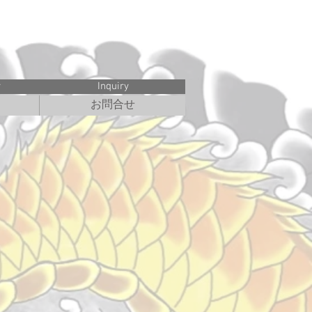
ペイント
y
Inquiry
お問合せ