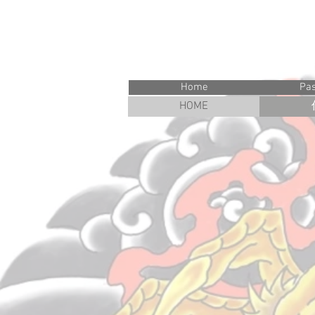
映画・ド
Home
Pa
HOME